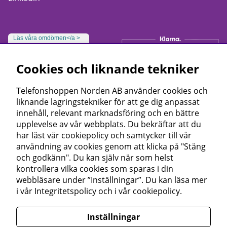
Läs våra omdömen</a >
Cookies och liknande tekniker
Telefonshoppen Norden AB använder cookies och
liknande lagringstekniker för att ge dig anpassat
innehåll, relevant marknadsföring och en bättre
upplevelse av vår webbplats. Du bekräftar att du
har läst vår cookiepolicy och samtycker till vår
användning av cookies genom att klicka på "Stäng
och godkänn". Du kan själv när som helst
kontrollera vilka cookies som sparas i din
webbläsare under ”Inställningar”. Du kan läsa mer
i vår
Integritetspolicy
och i vår
cookiepolicy
.
Inställningar