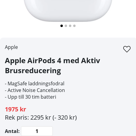
Apple
Apple AirPods 4 med Aktiv
Brusreducering
- MagSafe laddningsfodral
- Active Noise Cancellation
- Upp till 30 tim batteri
1975 kr
Rek pris: 2295 kr
(- 320 kr)
Antal: