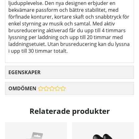
ljudupplevelse. Den nya designen erbjuder en
bekvämare passform och bättre stabilitet, med
förfinade konturer, kortare skaft och snabbtryck för
enkel styrning av musik och samtal. Med aktiv
brusreducering aktiverad får du upp till 4 timmars
lyssning per laddning och upp till 20 timmar med
laddningsetuiet. Utan brusreducering kan du lyssna
i upp till 30 timmar totalt.
EGENSKAPER
OMDÖMEN
Relaterade produkter