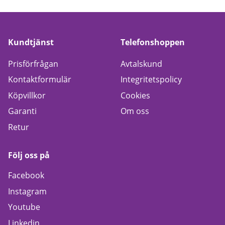
Kundtjänst
Telefonshoppen
Prisförfrågan
Avtalskund
Kontaktformulär
Integritetspolicy
Köpvillkor
Cookies
Garanti
Om oss
Retur
Följ oss på
Facebook
Instagram
Youtube
Linkedin