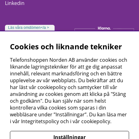
Linkedin
Läs våra omdömen</a >
Cookies och liknande tekniker
Telefonshoppen Norden AB använder cookies och
liknande lagringstekniker för att ge dig anpassat
innehåll, relevant marknadsföring och en bättre
upplevelse av vår webbplats. Du bekräftar att du
har läst vår cookiepolicy och samtycker till vår
användning av cookies genom att klicka på "Stäng
och godkänn". Du kan själv när som helst
kontrollera vilka cookies som sparas i din
webbläsare under ”Inställningar”. Du kan läsa mer
i vår
Integritetspolicy
och i vår
cookiepolicy
.
Inställningar