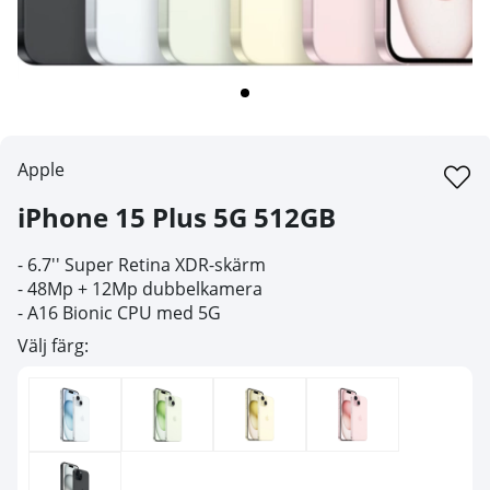
Apple
iPhone 15 Plus 5G 512GB
- 6.7'' Super Retina XDR-skärm
- 48Mp + 12Mp dubbelkamera
- A16 Bionic CPU med 5G
Välj färg: