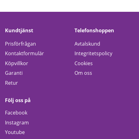
Kundtjänst
Telefonshoppen
Prisförfrågan
Avtalskund
Kontaktformulär
Integritetspolicy
Köpvillkor
Cookies
Garanti
Om oss
Retur
Följ oss på
Facebook
Instagram
Youtube