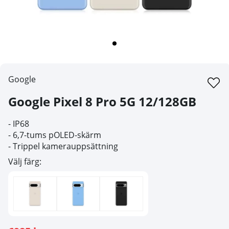
Google
Google Pixel 8 Pro 5G 12/128GB
-
IP68
- 6,7-tums pOLED-skärm
- Trippel kamerauppsättning
Välj färg: