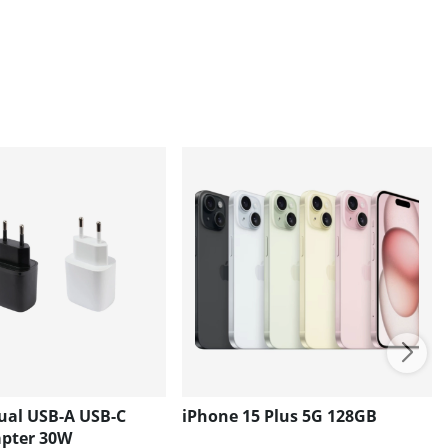
ual USB-A USB-C
iPhone 15 Plus 5G 128GB
pter 30W