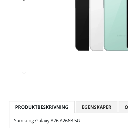
PRODUKTBESKRIVNING
EGENSKAPER
Samsung Galaxy A26 A266B 5G.