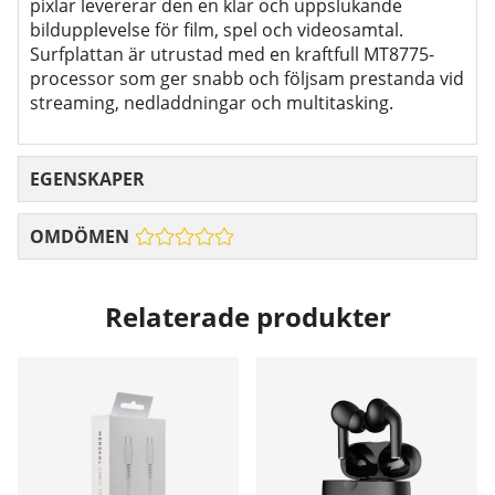
pixlar levererar den en klar och uppslukande
bildupplevelse för film, spel och videosamtal.
Surfplattan är utrustad med en kraftfull MT8775-
processor som ger snabb och följsam prestanda vid
streaming, nedladdningar och multitasking.
EGENSKAPER
OMDÖMEN
Relaterade produkter