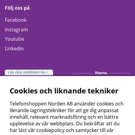
Följ oss på
Facebook
Instagram
Youtube
Linkedin
Läs våra omdömen</a >
Cookies och liknande tekniker
Telefonshoppen Norden AB använder cookies och
liknande lagringstekniker för att ge dig anpassat
innehåll, relevant marknadsföring och en bättre
upplevelse av vår webbplats. Du bekräftar att du
har läst vår cookiepolicy och samtycker till vår