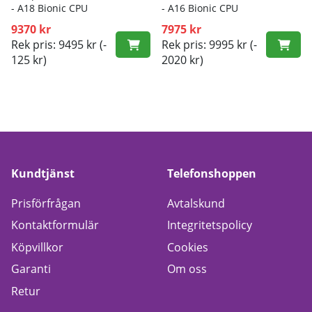
- A18 Bionic CPU
- A16 Bionic CPU
9370 kr
7975 kr
Rek pris: 9495 kr
(-
Rek pris: 9995 kr
(-
125 kr)
2020 kr)
Kundtjänst
Telefonshoppen
Prisförfrågan
Avtalskund
Kontaktformulär
Integritetspolicy
Köpvillkor
Cookies
Garanti
Om oss
Retur