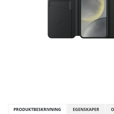
PRODUKTBESKRIVNING
EGENSKAPER