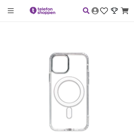
Produktbilder