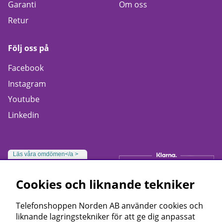
Garanti
Om oss
Retur
Följ oss på
Facebook
Instagram
Youtube
Linkedin
Läs våra omdömen</a >
Cookies och liknande tekniker
Telefonshoppen Norden AB använder cookies och
liknande lagringstekniker för att ge dig anpassat