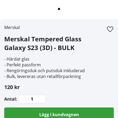
Merskal
Merskal Tempered Glass
Galaxy S23 (3D) - BULK
- Härdat glas
- Perfekt passform
- Rengöringsduk och putsduk inkluderad
- Bulk, levereras utan retailförpackning
120 kr
Antal:
Lägg i kundvagnen