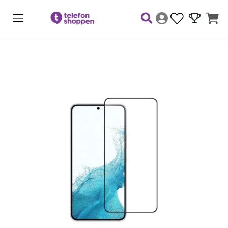
Produktbilder