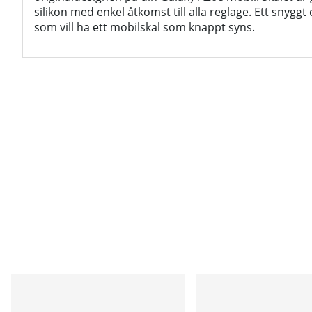
silikon med enkel åtkomst till alla reglage. Ett snyggt 
som vill ha ett mobilskal som knappt syns.