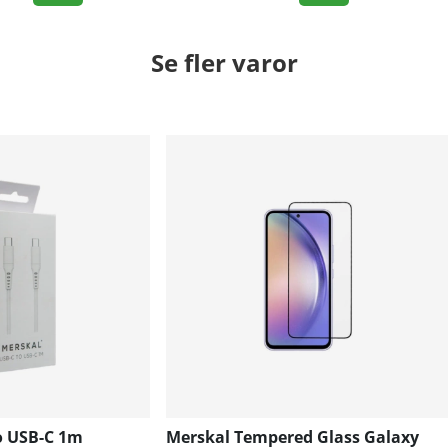
Se fler varor
o USB-C 1m
Merskal Tempered Glass Galaxy