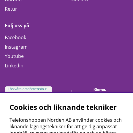
Retur
Följ oss på
Facebook
Instagram
Youtube
Linkedin
Läs våra omdömen</a >
Cookies och liknande tekniker
Telefonshoppen Norden AB använder cookies och
liknande lagringstekniker för att ge dig anpassat