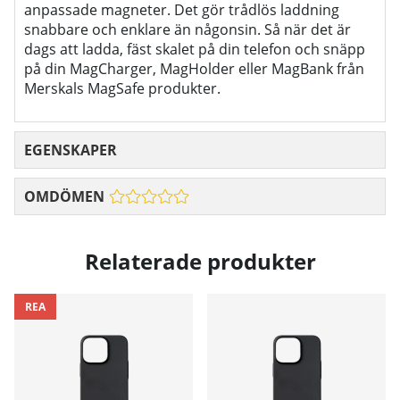
anpassade magneter. Det gör trådlös laddning
snabbare och enklare än någonsin. Så när det är
dags att ladda, fäst skalet på din telefon och snäpp
på din MagCharger, MagHolder eller MagBank från
Merskals MagSafe produkter.
EGENSKAPER
OMDÖMEN
Relaterade produkter
REA