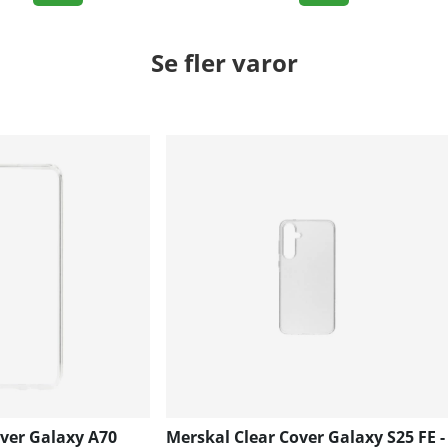
Se fler varor
over Galaxy A70
Merskal Clear Cover Galaxy S25 FE -