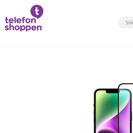
Produktbilder