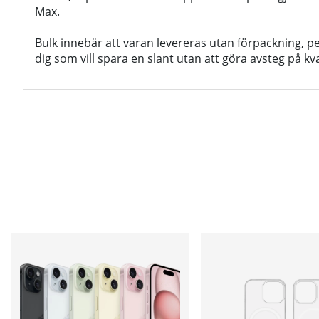
Max.
Bulk innebär att varan levereras utan förpackning, pe
dig som vill spara en slant utan att göra avsteg på kva