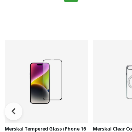
Merskal Tempered Glass iPhone 16
Merskal Clear C