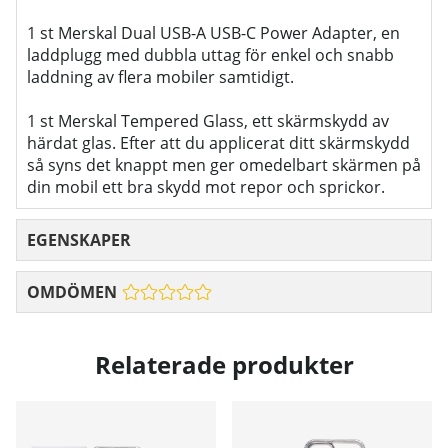
1 st Merskal Dual USB-A USB-C Power Adapter, en
laddplugg med dubbla uttag för enkel och snabb
laddning av flera mobiler samtidigt.
1 st Merskal Tempered Glass, ett skärmskydd av
härdat glas. Efter att du applicerat ditt skärmskydd
så syns det knappt men ger omedelbart skärmen på
din mobil ett bra skydd mot repor och sprickor.
EGENSKAPER
OMDÖMEN
Relaterade produkter