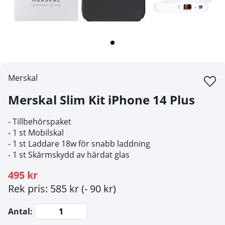
Merskal
Merskal Slim Kit iPhone 14 Plus
- Tillbehörspaket
- 1 st Mobilskal
- 1 st Laddare 18w för snabb laddning
- 1 st Skärmskydd av härdat glas
495 kr
Rek pris: 585 kr
(- 90 kr)
Antal: