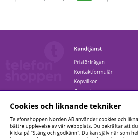
Kundtjänst
Prisförfrågan
Kontaktformulär
Köpvillkor
Garanti
Retur
Cookies och liknande tekniker
Telefonshoppen Norden AB använder cookies och liknand
bättre upplevelse av vår webbplats. Du bekräftar att du
klicka på "Stäng och godkänn". Du kan själv när som hel