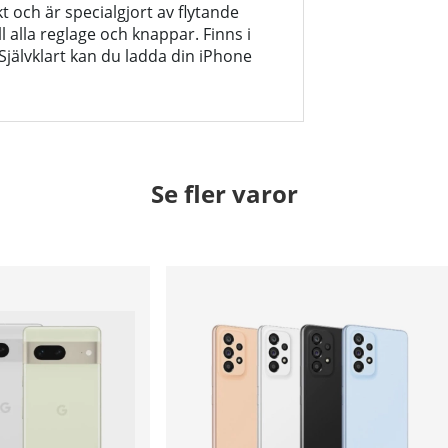
t och är specialgjort av flytande
 alla reglage och knappar. Finns i
 Självklart kan du ladda din iPhone
Se fler varor