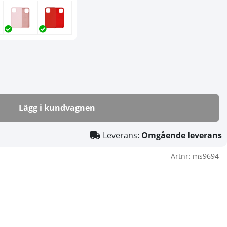
Lägg i kundvagnen
Leverans:
Omgående leverans
Artnr:
ms9694