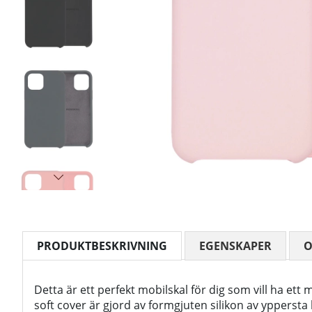
PRODUKTBESKRIVNING
EGENSKAPER
Detta är ett perfekt mobilskal för dig som vill ha ett
soft cover är gjord av formgjuten silikon av yppersta