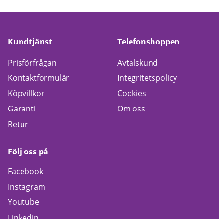
Kundtjänst
Telefonshoppen
Prisförfrågan
Avtalskund
Kontaktformulär
Integritetspolicy
Köpvillkor
Cookies
Garanti
Om oss
Retur
Följ oss på
Facebook
Instagram
Youtube
Linkedin