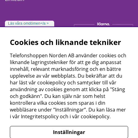
Läs våra omdömen</a >
Cookies och liknande tekniker
Telefonshoppen Norden AB använder cookies och
liknande lagringstekniker för att ge dig anpassat
innehåll, relevant marknadsföring och en bättre
upplevelse av vår webbplats. Du bekräftar att du
har läst vår cookiepolicy och samtycker till vår
användning av cookies genom att klicka på "Stäng
och godkänn". Du kan själv när som helst
kontrollera vilka cookies som sparas i din
webbläsare under ”Inställningar”. Du kan läsa mer
i vår
Integritetspolicy
och i vår
cookiepolicy
.
Inställningar