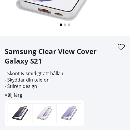
Samsung Clear View Cover
Galaxy S21
- Skönt & smidigt att hålla i
- Skyddar din telefon
- Stilren design
Välj färg: