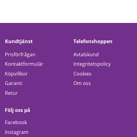
Kundtjänst
Telefonshoppen
Prisförfrågan
Avtalskund
Kontaktformulär
Integritetspolicy
Köpvillkor
Cookies
Garanti
Om oss
Retur
Följ oss på
Facebook
Instagram