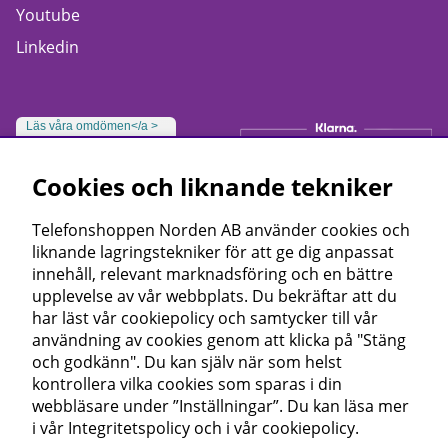
Youtube
Linkedin
Läs våra omdömen</a >
Cookies och liknande tekniker
Telefonshoppen Norden AB använder cookies och
liknande lagringstekniker för att ge dig anpassat
innehåll, relevant marknadsföring och en bättre
upplevelse av vår webbplats. Du bekräftar att du
har läst vår cookiepolicy och samtycker till vår
användning av cookies genom att klicka på "Stäng
och godkänn". Du kan själv när som helst
kontrollera vilka cookies som sparas i din
webbläsare under ”Inställningar”. Du kan läsa mer
i vår
Integritetspolicy
och i vår
cookiepolicy
.