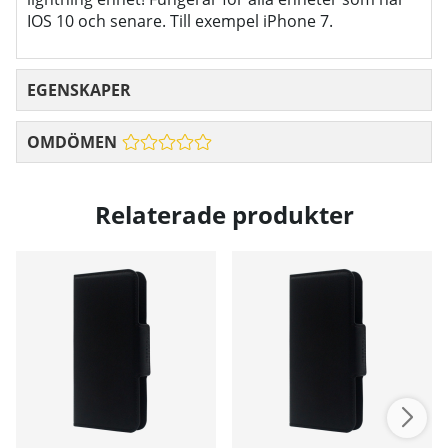
IOS 10 och senare. Till exempel iPhone 7.
EGENSKAPER
OMDÖMEN
Relaterade produkter