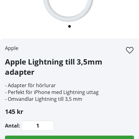
Apple
Apple Lightning till 3,5mm
adapter
- Adapter för hörlurar
- Perfekt för iPhone med Lightning uttag
- Omvandlar Lightning till 3,5 mm
145 kr
Antal: