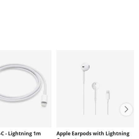
C - Lightning 1m
Apple Earpods with Lightning