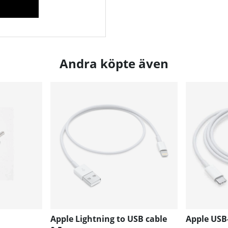
Andra köpte även
Apple Lightning to USB cable
Apple USB-