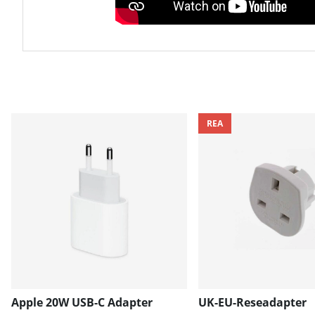
REA
Apple 20W USB-C Adapter
UK-EU-Reseadapter