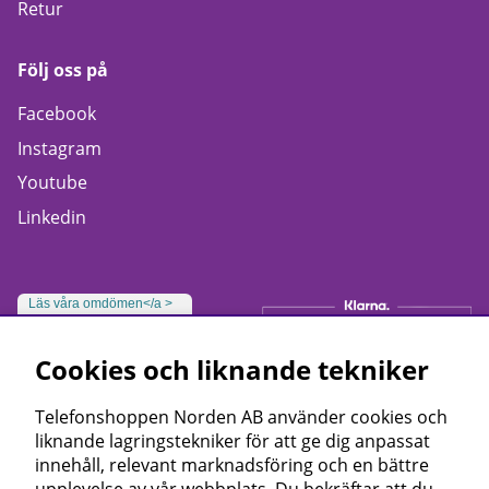
Retur
Följ oss på
Facebook
Instagram
Youtube
Linkedin
Läs våra omdömen</a >
Cookies och liknande tekniker
Telefonshoppen Norden AB använder cookies och
liknande lagringstekniker för att ge dig anpassat
innehåll, relevant marknadsföring och en bättre