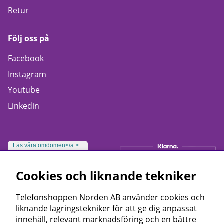
Retur
Följ oss på
Facebook
Instagram
Youtube
Linkedin
Läs våra omdömen</a >
Cookies och liknande tekniker
Telefonshoppen Norden AB använder cookies och
liknande lagringstekniker för att ge dig anpassat
innehåll, relevant marknadsföring och en bättre