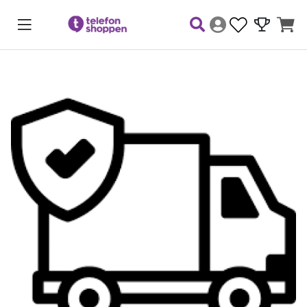
Produktbilder