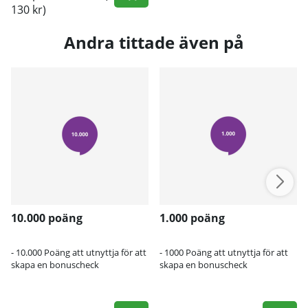
130 kr)
Andra tittade även på
10.000 poäng
1.000 poäng
- 10.000 Poäng att utnyttja för att
- 1000 Poäng att utnyttja för att
skapa en bonuscheck
skapa en bonuscheck