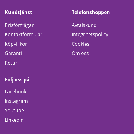
Kundtjänst
Telefonshoppen
Prisförfrågan
Avtalskund
Kontaktformulär
Integritetspolicy
Köpvillkor
Cookies
Garanti
Om oss
Retur
Följ oss på
Facebook
Instagram
Youtube
Linkedin