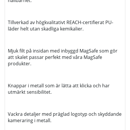
hållbarhet.
Tillverkad av högkvalitativt REACH-certifierat PU-
läder helt utan skadliga kemikalier.
Mjuk filt på insidan med inbyggd MagSafe som gör
att skalet passar perfekt med våra MagSafe
produkter.
Knappar i metall som är lätta att klicka och har
utmärkt sensibilitet.
Vackra detaljer med präglad logotyp och skyddande
kameraring i metall.