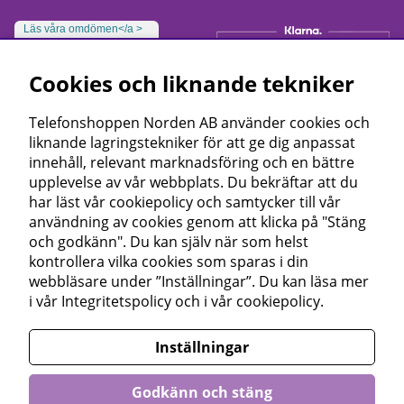
Läs våra omdömen</a >
Cookies och liknande tekniker
Telefonshoppen Norden AB använder cookies och
liknande lagringstekniker för att ge dig anpassat
innehåll, relevant marknadsföring och en bättre
upplevelse av vår webbplats. Du bekräftar att du
har läst vår cookiepolicy och samtycker till vår
användning av cookies genom att klicka på "Stäng
och godkänn". Du kan själv när som helst
kontrollera vilka cookies som sparas i din
webbläsare under ”Inställningar”. Du kan läsa mer
i vår
Integritetspolicy
och i vår
cookiepolicy
.
Inställningar
Godkänn och stäng