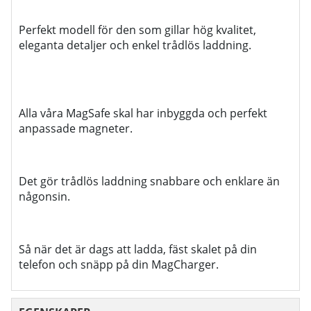
Perfekt modell för den som gillar hög kvalitet,
eleganta detaljer och enkel trådlös laddning.
Alla våra MagSafe skal har inbyggda och perfekt
anpassade magneter.
Det gör trådlös laddning snabbare och enklare än
någonsin.
Så när det är dags att ladda, fäst skalet på din
telefon och snäpp på din MagCharger.