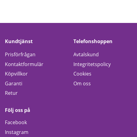
Kundtjänst
Telefonshoppen
Prisförfrågan
Avtalskund
Kontaktformulär
Integritetspolicy
Köpvillkor
Cookies
Garanti
Om oss
Retur
Följ oss på
Facebook
Instagram