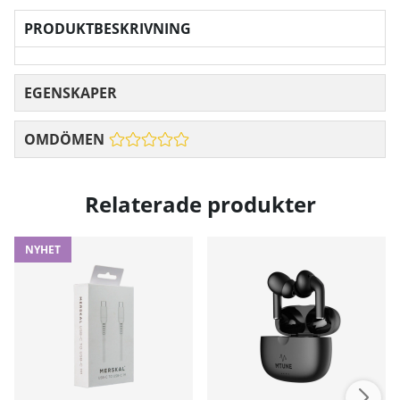
PRODUKTBESKRIVNING
EGENSKAPER
OMDÖMEN
Relaterade produkter
NYHET