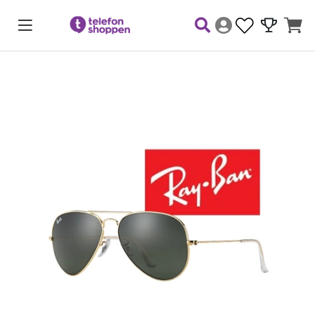
Produktbilder