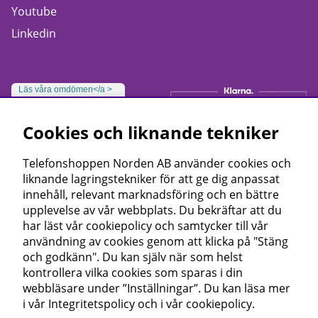
Youtube
Linkedin
Läs våra omdömen</a >
Cookies och liknande tekniker
Telefonshoppen Norden AB använder cookies och
liknande lagringstekniker för att ge dig anpassat
innehåll, relevant marknadsföring och en bättre
upplevelse av vår webbplats. Du bekräftar att du
har läst vår cookiepolicy och samtycker till vår
användning av cookies genom att klicka på "Stäng
och godkänn". Du kan själv när som helst
kontrollera vilka cookies som sparas i din
webbläsare under ”Inställningar”. Du kan läsa mer
i vår
Integritetspolicy
och i vår
cookiepolicy
.