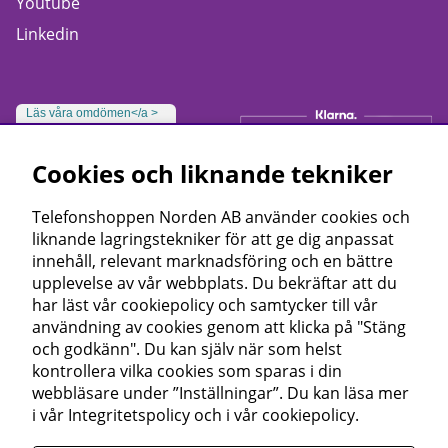
Youtube
Linkedin
Läs våra omdömen</a >
Cookies och liknande tekniker
Telefonshoppen Norden AB använder cookies och
liknande lagringstekniker för att ge dig anpassat
innehåll, relevant marknadsföring och en bättre
upplevelse av vår webbplats. Du bekräftar att du
har läst vår cookiepolicy och samtycker till vår
användning av cookies genom att klicka på "Stäng
och godkänn". Du kan själv när som helst
kontrollera vilka cookies som sparas i din
webbläsare under ”Inställningar”. Du kan läsa mer
i vår
Integritetspolicy
och i vår
cookiepolicy
.