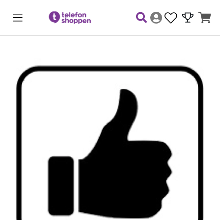
Produktbilder