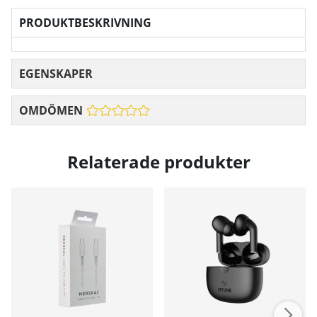
PRODUKTBESKRIVNING
EGENSKAPER
OMDÖMEN
Relaterade produkter