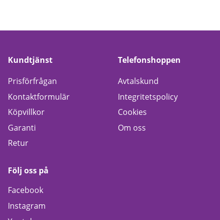
Kundtjänst
Telefonshoppen
Prisförfrågan
Avtalskund
Kontaktformulär
Integritetspolicy
Köpvillkor
Cookies
Garanti
Om oss
Retur
Följ oss på
Facebook
Instagram