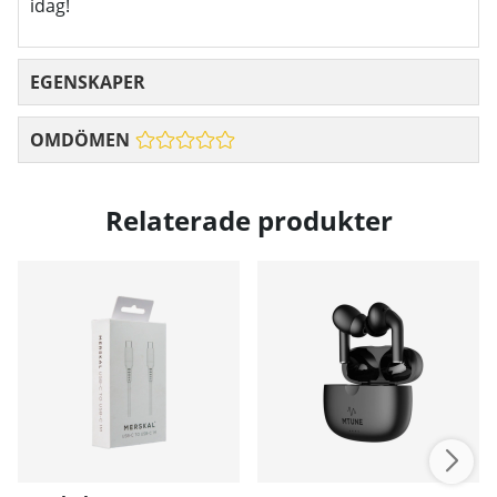
idag!
EGENSKAPER
OMDÖMEN
Relaterade produkter