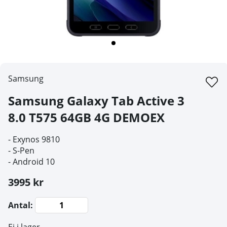
Samsung
Samsung Galaxy Tab Active 3
8.0 T575 64GB 4G DEMOEX
- Exynos 9810
- S-Pen
- Android 10
3995 kr
Antal: