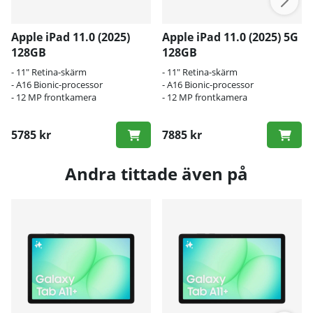
Apple iPad 11.0 (2025)
Apple iPad 11.0 (2025) 5G
128GB
128GB
- 11" Retina-skärm
- 11" Retina-skärm
- A16 Bionic-processor
- A16 Bionic-processor
- 12 MP frontkamera
- 12 MP frontkamera
5785 kr
7885 kr
Andra tittade även på