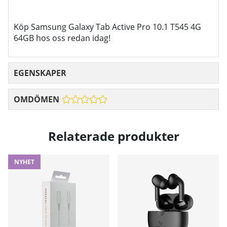
Köp Samsung Galaxy Tab Active Pro 10.1 T545 4G
64GB hos oss redan idag!
EGENSKAPER
OMDÖMEN
Relaterade produkter
NYHET