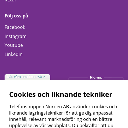
Följ oss på
Facebook
Instagram
Youtube
Linkedin
Läs våra omdömen</a >
Cookies och liknande tekniker
Telefonshoppen Norden AB använder cookies och
liknande lagringstekniker för att ge dig anpassat
innehåll, relevant marknadsföring och en bättre
upplevelse av vår webbplats. Du bekräftar att du