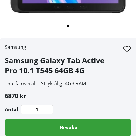
Samsung
Samsung Galaxy Tab Active
Pro 10.1 T545 64GB 4G
- Surfa överallt- Stryktålig- 4GB RAM
6870 kr
Antal:
Bevaka