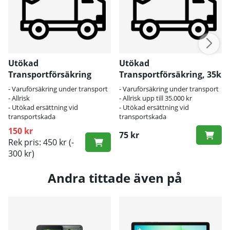
Utökad
Utökad
Transportförsäkring
Transportförsäkring, 35k
- Varuförsäkring under transport
- Varuförsäkring under transport
- Allrisk
- Allrisk upp till 35.000 kr
- Utökad ersättning vid
- Utökad ersättning vid
transportskada
transportskada
150 kr
75 kr
Rek pris: 450 kr
(-
300 kr)
Andra tittade även på