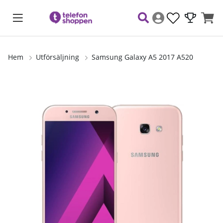
Hem
Utförsäljning
Samsung Galaxy A5 2017 A520
Produktbilder