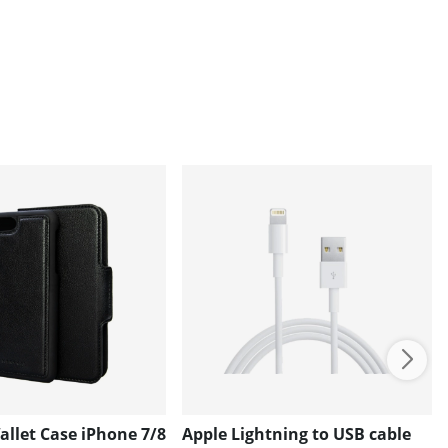
llet Case iPhone 7/8
Apple Lightning to USB cable