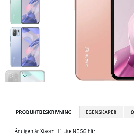
PRODUKTBESKRIVNING
EGENSKAPER
Äntligen är Xiaomi 11 Lite NE 5G här!