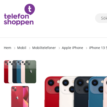
Hem
Mobil
Mobiltelefoner
Apple iPhone
iPhone 13
Produktbilder