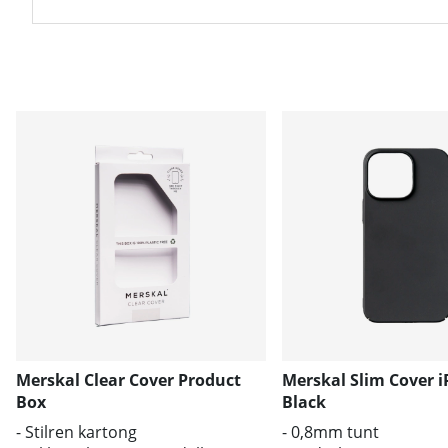
Merskal Clear Cover Product
Merskal Slim Cover 
Box
Black
- Stilren kartong
- 0,8mm tunt