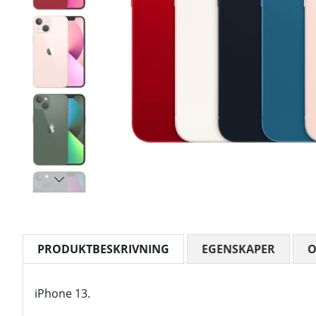
PRODUKTBESKRIVNING
EGENSKAPER
iPhone 13.