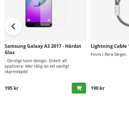
Samsung Galaxy A3 2017 - Härdat
Lightning Cable
Glas
Finns i flera färger.
- Otroligt tunn design- Enkelt att
applicera- Mer tålig än ett vanligt
skärmskydd
195 kr
190 kr