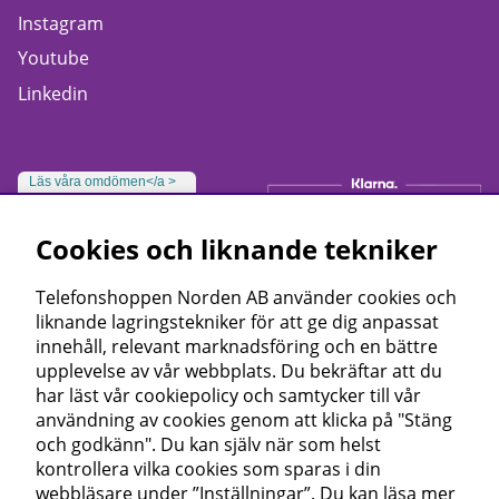
Instagram
Youtube
Linkedin
Läs våra omdömen</a >
Cookies och liknande tekniker
Telefonshoppen Norden AB använder cookies och
liknande lagringstekniker för att ge dig anpassat
innehåll, relevant marknadsföring och en bättre
upplevelse av vår webbplats. Du bekräftar att du
har läst vår cookiepolicy och samtycker till vår
användning av cookies genom att klicka på "Stäng
och godkänn". Du kan själv när som helst
kontrollera vilka cookies som sparas i din
webbläsare under ”Inställningar”. Du kan läsa mer