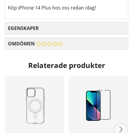
Köp iPhone 14 Plus hos oss redan idag!
EGENSKAPER
OMDÖMEN
Relaterade produkter