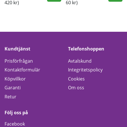
420 kr)
60 kr)
Kundtjänst
Telefonshoppen
Prisförfrågan
Avtalskund
Kontaktformulär
Integritetspolicy
Köpvillkor
Cookies
Garanti
Om oss
Retur
Följ oss på
Facebook