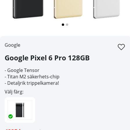
Google
Google Pixel 6 Pro 128GB
- Google Tensor
- Titan M2 säkerhets-chip
- Detaljrik trippelkamera!
Välj färg: