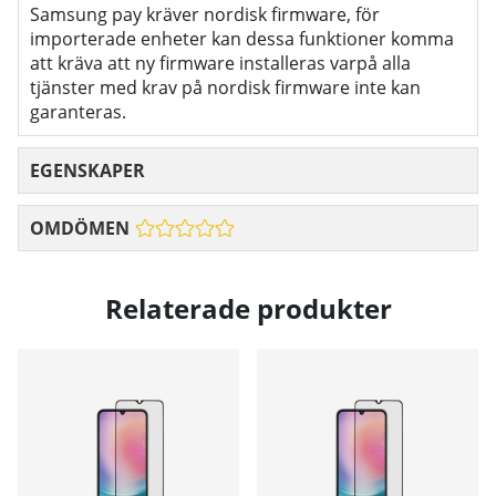
Samsung pay kräver nordisk firmware, för
importerade enheter kan dessa funktioner komma
att kräva att ny firmware installeras varpå alla
tjänster med krav på nordisk firmware inte kan
garanteras.
EGENSKAPER
OMDÖMEN
Relaterade produkter