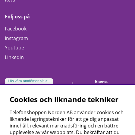
Följ oss på
Facebook
Instagram
Youtube
Linkedin
Läs våra omdömen</a >
Cookies och liknande tekniker
Telefonshoppen Norden AB använder cookies och
liknande lagringstekniker för att ge dig anpassat
innehåll, relevant marknadsföring och en bättre
upplevelse av vår webbplats. Du bekräftar att du