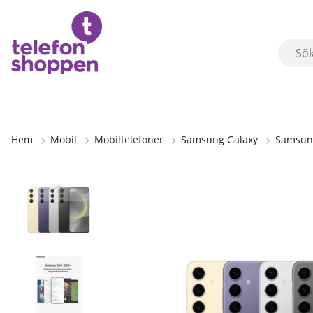
Hem
Mobil
Mobiltelefoner
Samsung Galaxy
Samsun
Produktbilder