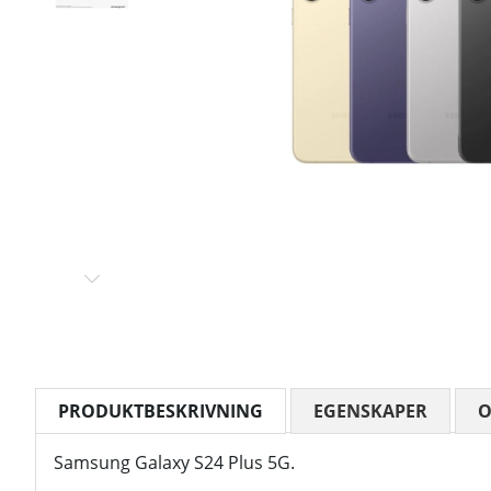
PRODUKTBESKRIVNING
EGENSKAPER
Samsung Galaxy S24 Plus 5G.