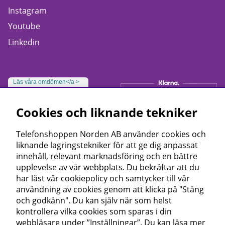
Instagram
Youtube
Linkedin
Läs våra omdömen</a >
Cookies och liknande tekniker
Telefonshoppen Norden AB använder cookies och
liknande lagringstekniker för att ge dig anpassat
innehåll, relevant marknadsföring och en bättre
upplevelse av vår webbplats. Du bekräftar att du
har läst vår cookiepolicy och samtycker till vår
användning av cookies genom att klicka på "Stäng
och godkänn". Du kan själv när som helst
kontrollera vilka cookies som sparas i din
webbläsare under ”Inställningar”. Du kan läsa mer