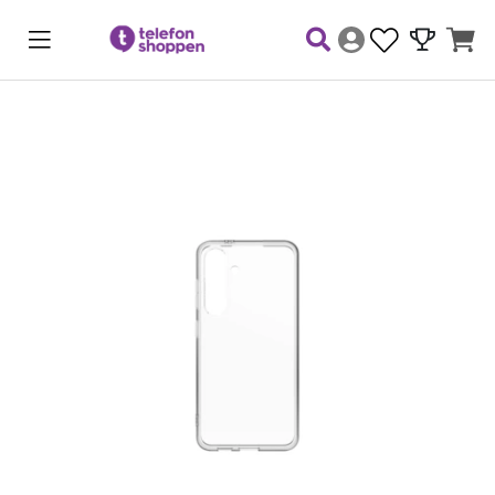
Produktbilder