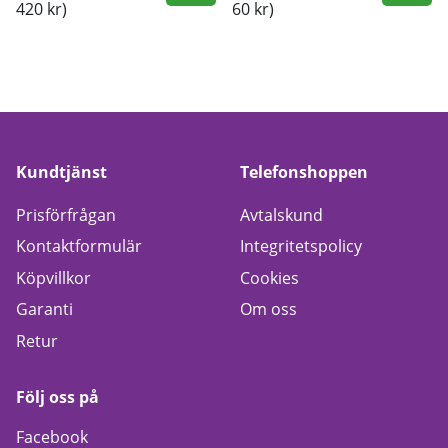
420 kr)
60 kr)
Kundtjänst
Telefonshoppen
Prisförfrågan
Avtalskund
Kontaktformulär
Integritetspolicy
Köpvillkor
Cookies
Garanti
Om oss
Retur
Följ oss på
Facebook