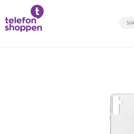
Produktbilder