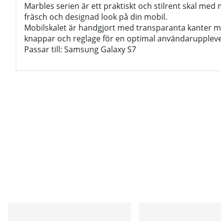
Marbles serien är ett praktiskt och stilrent skal med
fräsch och designad look på din mobil.
Mobilskalet är handgjort med transparanta kanter m
knappar och reglage för en optimal användaruppleve
Passar till: Samsung Galaxy S7