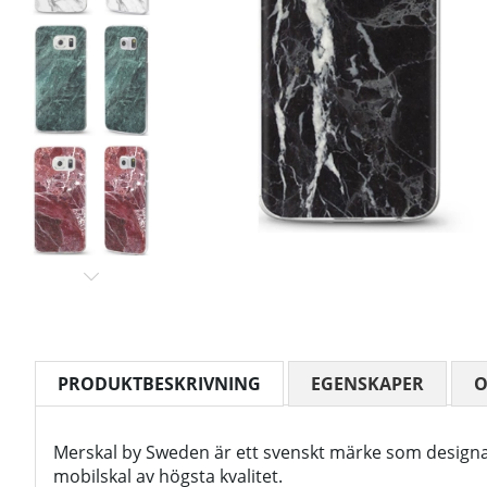
PRODUKTBESKRIVNING
EGENSKAPER
Merskal by Sweden är ett svenskt märke som design
mobilskal av högsta kvalitet.