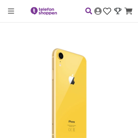
Produktbilder