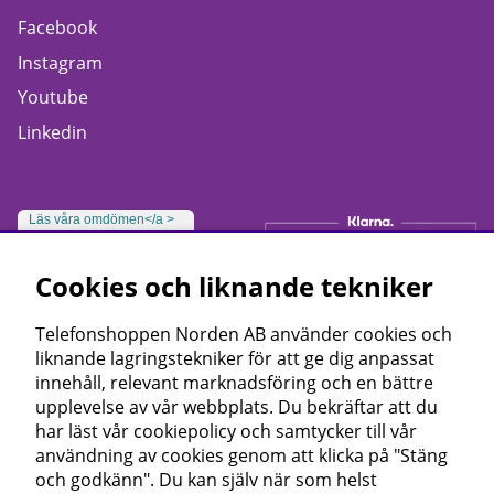
Facebook
Instagram
Youtube
Linkedin
Läs våra omdömen</a >
Cookies och liknande tekniker
Telefonshoppen Norden AB använder cookies och
liknande lagringstekniker för att ge dig anpassat
innehåll, relevant marknadsföring och en bättre
upplevelse av vår webbplats. Du bekräftar att du
har läst vår cookiepolicy och samtycker till vår
användning av cookies genom att klicka på "Stäng
och godkänn". Du kan själv när som helst