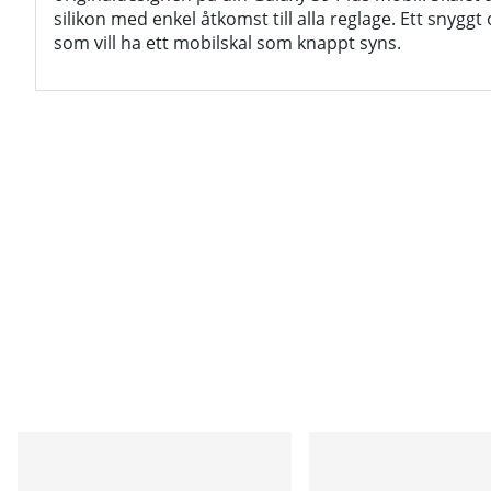
silikon med enkel åtkomst till alla reglage. Ett snyggt 
som vill ha ett mobilskal som knappt syns.