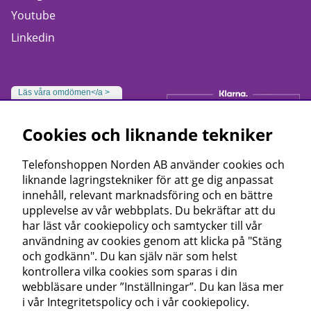
Youtube
Linkedin
Läs våra omdömen</a >
Cookies och liknande tekniker
Telefonshoppen Norden AB använder cookies och
liknande lagringstekniker för att ge dig anpassat
innehåll, relevant marknadsföring och en bättre
upplevelse av vår webbplats. Du bekräftar att du
har läst vår cookiepolicy och samtycker till vår
användning av cookies genom att klicka på "Stäng
och godkänn". Du kan själv när som helst
kontrollera vilka cookies som sparas i din
webbläsare under ”Inställningar”. Du kan läsa mer
i vår
Integritetspolicy
och i vår
cookiepolicy
.