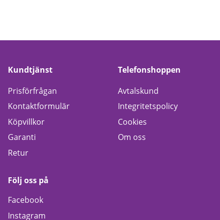
Kundtjänst
Telefonshoppen
Prisförfrågan
Avtalskund
Kontaktformulär
Integritetspolicy
Köpvillkor
Cookies
Garanti
Om oss
Retur
Följ oss på
Facebook
Instagram