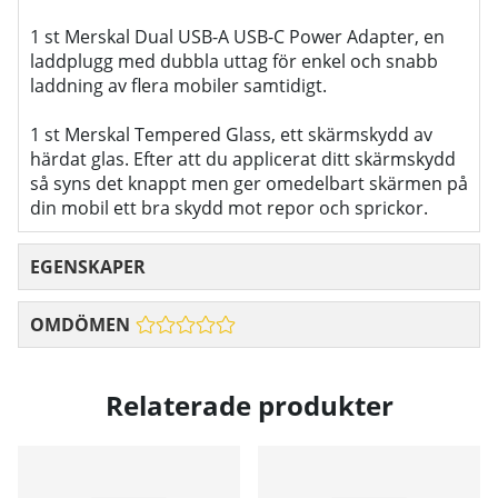
1 st Merskal Dual USB-A USB-C Power Adapter, en
laddplugg med dubbla uttag för enkel och snabb
laddning av flera mobiler samtidigt.
1 st Merskal Tempered Glass, ett skärmskydd av
härdat glas. Efter att du applicerat ditt skärmskydd
så syns det knappt men ger omedelbart skärmen på
din mobil ett bra skydd mot repor och sprickor.
EGENSKAPER
OMDÖMEN
Relaterade produkter