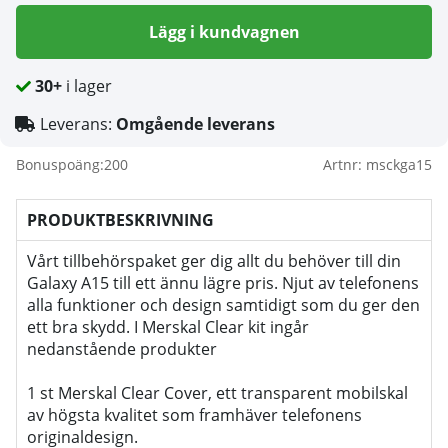
Lägg i kundvagnen
30+
i lager
Leverans:
Omgående leverans
Bonuspoäng:
200
Artnr:
msckga15
PRODUKTBESKRIVNING
Vårt tillbehörspaket ger dig allt du behöver till din
Galaxy A15 till ett ännu lägre pris. Njut av telefonens
alla funktioner och design samtidigt som du ger den
ett bra skydd. I Merskal Clear kit ingår
nedanstående produkter
1 st Merskal Clear Cover, ett transparent mobilskal
av högsta kvalitet som framhäver telefonens
originaldesign.