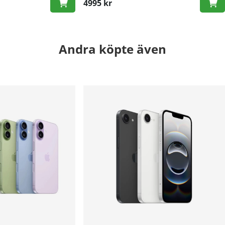
4995 kr
Andra köpte även