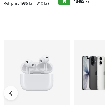
13495 kr
Rek pris: 4995 kr
(- 310 kr)