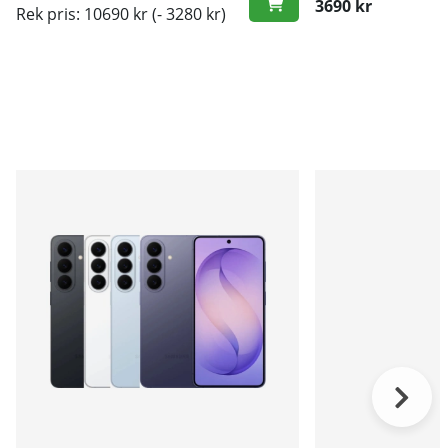
3690 kr
Rek pris: 10690 kr
(- 3280 kr)