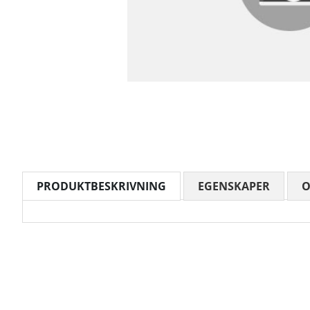
PRODUKTBESKRIVNING
EGENSKAPER