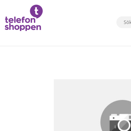
Produktbilder