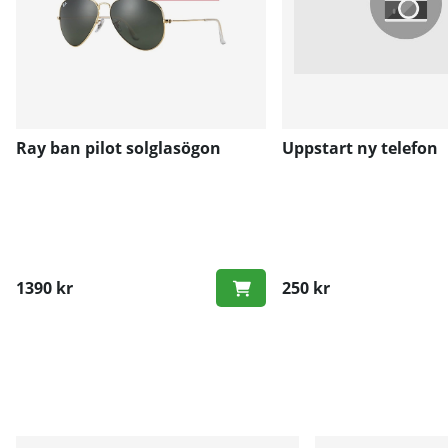
Ray ban pilot solglasögon
Uppstart ny telefon
1390 kr
250 kr