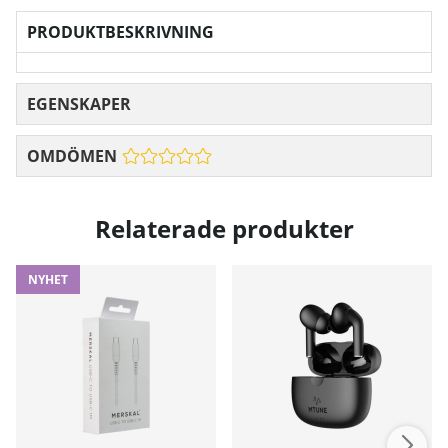
PRODUKTBESKRIVNING
EGENSKAPER
OMDÖMEN
Relaterade produkter
NYHET