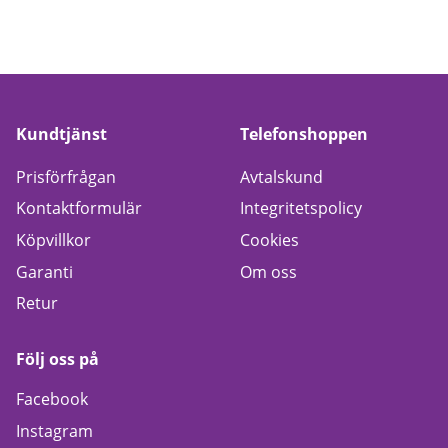
Kundtjänst
Telefonshoppen
Prisförfrågan
Avtalskund
Kontaktformulär
Integritetspolicy
Köpvillkor
Cookies
Garanti
Om oss
Retur
Följ oss på
Facebook
Instagram