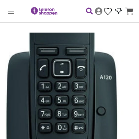
Produktbilder