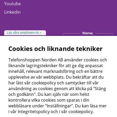
Youtube
Linkedin
Läs våra omdömen</a >
Cookies och liknande tekniker
Telefonshoppen Norden AB använder cookies och
liknande lagringstekniker för att ge dig anpassat
innehåll, relevant marknadsföring och en bättre
upplevelse av vår webbplats. Du bekräftar att du
har läst vår cookiepolicy och samtycker till vår
användning av cookies genom att klicka på "Stäng
och godkänn". Du kan själv när som helst
kontrollera vilka cookies som sparas i din
webbläsare under ”Inställningar”. Du kan läsa mer
i vår
Integritetspolicy
och i vår
cookiepolicy
.