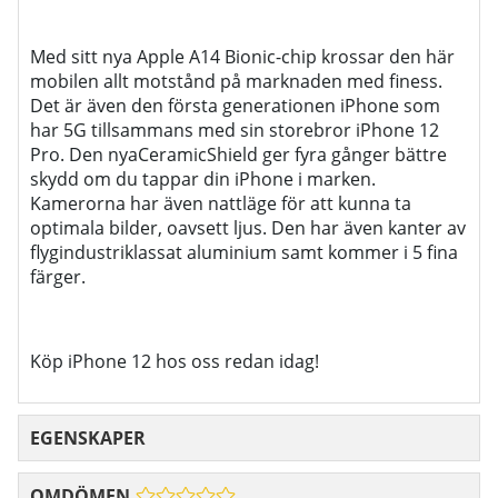
Med sitt nya Apple A14 Bionic-chip krossar den här
mobilen allt motstånd på marknaden med finess.
Det är även den första generationen iPhone som
har 5G tillsammans med sin storebror iPhone 12
Pro. Den nyaCeramicShield ger fyra gånger bättre
skydd om du tappar din iPhone i marken.
Kamerorna har även nattläge för att kunna ta
optimala bilder, oavsett ljus. Den har även kanter av
flygindustriklassat aluminium samt kommer i 5 fina
färger.
Köp iPhone 12 hos oss redan idag!
EGENSKAPER
OMDÖMEN