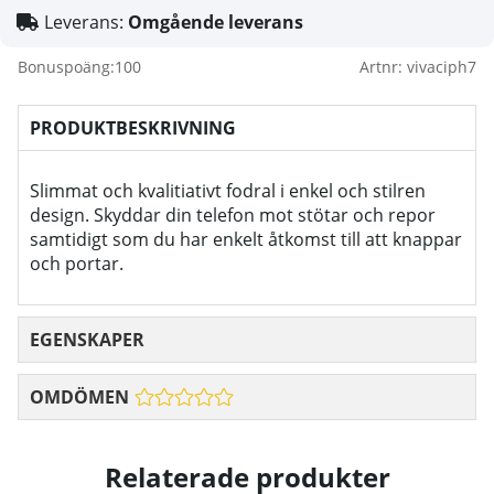
Leverans:
Omgående leverans
Bonuspoäng:
100
Artnr:
vivaciph7
PRODUKTBESKRIVNING
Slimmat och kvalitiativt fodral i enkel och stilren
design. Skyddar din telefon mot stötar och repor
samtidigt som du har enkelt åtkomst till att knappar
och portar.
EGENSKAPER
OMDÖMEN
Relaterade produkter