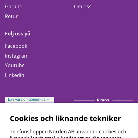
Garanti
Om oss
Retur
Följ oss på
Facebook
Instagram
Youtube
Linkedin
Läs våra omdömen</a >
Cookies och liknande tekniker
Telefonshoppen Norden AB använder cookies och